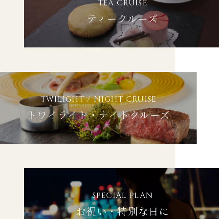
TEA CRUISE
ティークルーズ
TWILIGHT / NIGHT CRUISE
トワイライト・ナイトクルーズ
SPECIAL PLAN
お祝い・特別な日に