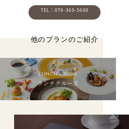
TEL：078-360-5600
他のプランのご紹介
LUNCH CRUISE
ランチクルーズ