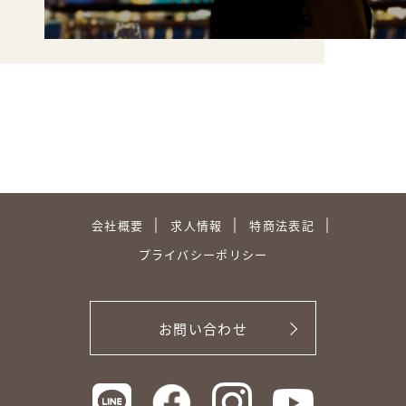
会社概要
求人情報
特商法表記
プライバシーポリシー
お問い合わせ