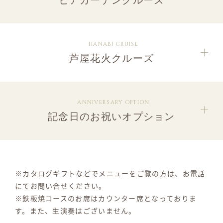
ビアガーデンクルーズ
HANABI CRUISE
芦屋花火クルーズ
ANNIVERSARY OPTION
記念日のお祝いオプション
※カタログギフトなどでメニューをご覧の方は、お電話
にてお問い合せください。
※鉄板焼コースのお席はカウンター席となっておりま
す。また、生演奏はございません。