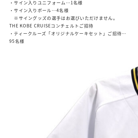
・サイン入りユニフォーム…1名様
・サイン入りボール…4名様
※サイングッズの選手はお選びいただけません。
THE KOBE CRUISEコンチェルトご招待
・ティークルーズ「オリジナルケーキセット」ご招待…
95名様