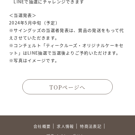
LINEで抽選にチャレンジできます
＜当選発表＞
2024年5月中旬（予定）
※サイングッズの当選者発表は、賞品の発送をもって代
えさせていただきます。
※コンチェルト「ティークルーズ・オリジナルケーキセ
ット」はLINE抽選で当選後よりご予約いただけます。
※写真はイメージです。
TOPページへ
会社概要
求人情報
特商法表記