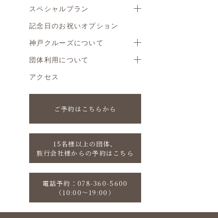
スペシャルプラン
記念日のお祝いオプション
神戸クルーズについて
団体利用について
アクセス
ご予約はこちらから
15名様以上の団体、
旅行会社様からの予約はこちら
電話予約：078-360-5600
（10:00〜19:00）