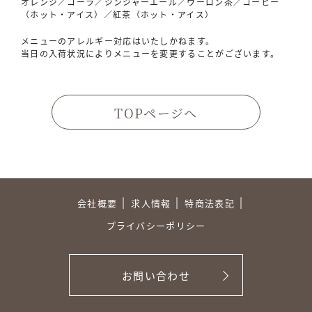
オレンジ／コーラ／ジンジャーエール／ウーロン茶／コーヒー
（ホット・アイス）／紅茶（ホット・アイス）
メニューのアレルギー対応はいたしかねます。
当日の入荷状況によりメニューを変更することがございます。
TOPページへ
会社概要
求人情報
特商法表記
プライバシーポリシー
お問い合わせ