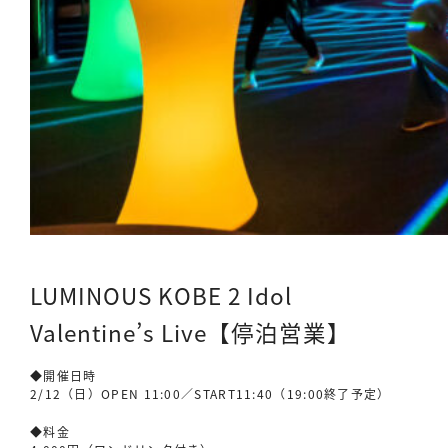
LUMINOUS KOBE 2 Idol
Valentine’s Live【停泊営業】
◆開催日時
2/12（日）OPEN 11:00／START11:40（19:00終了予定）
◆料金