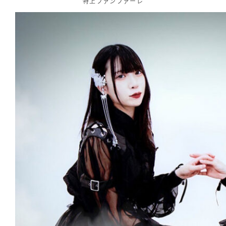
特上ファンファーレ