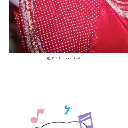
超アイドルちぃちゃ