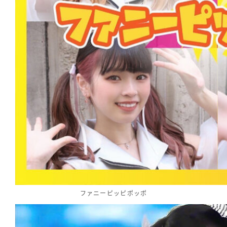
ファニーピッピポッポ