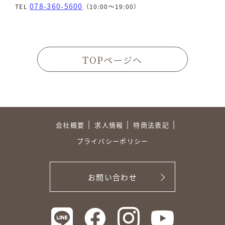
078-360-5600
TEL
（10:00〜19:00）
TOPページへ
会社概要
求人情報
特商法表記
プライバシーポリシー
お問い合わせ