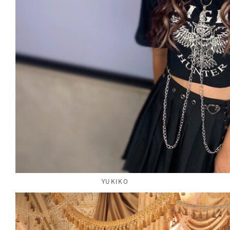
YUKIKO