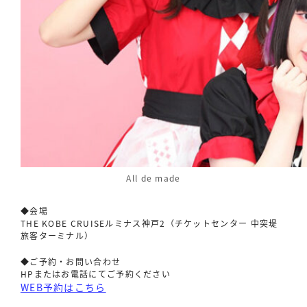
All de made
◆会場
THE KOBE CRUISEルミナス神戸2（チケットセンター 中突堤
旅客ターミナル）
◆ご予約・お問い合わせ
HPまたはお電話にてご予約ください
WEB予約はこちら