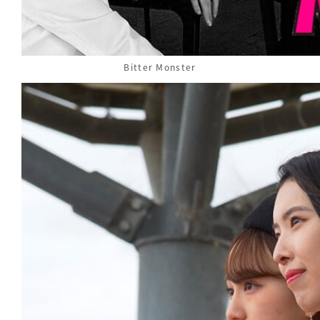
Bitter Monster