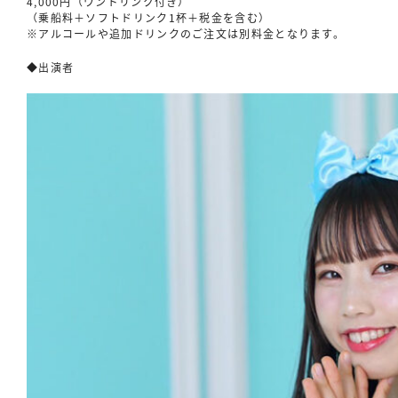
4,000円（ワンドリンク付き）
（乗船料＋ソフトドリンク1杯＋税金を含む）
※アルコールや追加ドリンクのご注文は別料金となります。
◆出演者