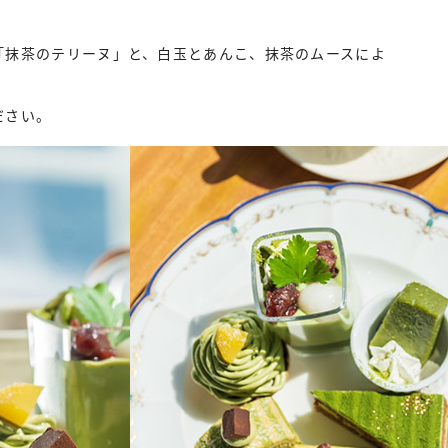
「抹茶のテリーヌ」と、白玉とあんこ、抹茶のムースによ
ださい。