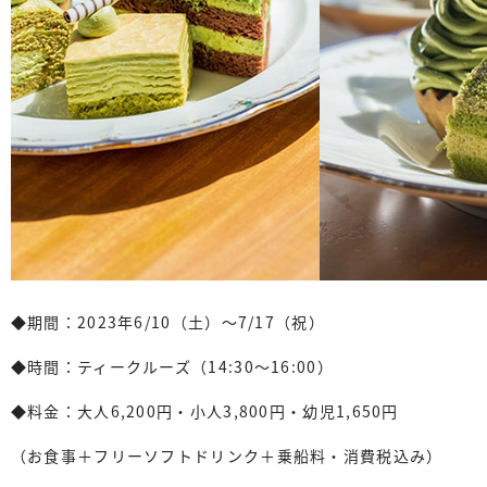
◆期間：2023年6/10（土）〜7/17（祝）
◆時間：ティークルーズ（14:30〜16:00）
◆料金：大人6,200円・小人3,800円・幼児1,650円
（お食事＋フリーソフトドリンク＋乗船料・消費税込み）