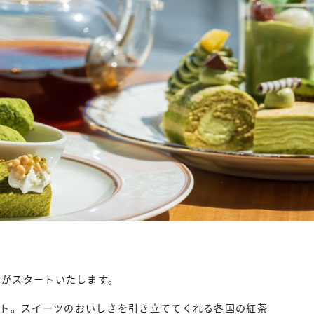
」がスタートいたします。
クト。スイーツのおいしさを引き立ててくれる各国の紅茶