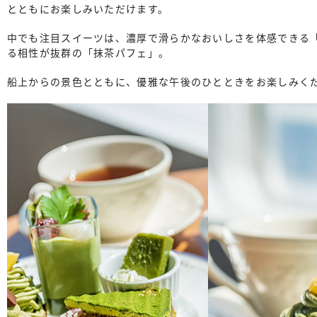
とともにお楽しみいただけます。
中でも注目スイーツは、濃厚で滑らかなおいしさを体感できる
る相性が抜群の「抹茶パフェ」。
船上からの景色とともに、優雅な午後のひとときをお楽しみく