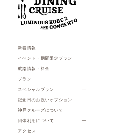
新着情報
イベント・期間限定プラン
航路情報・料金
プラン
スペシャルプラン
記念日のお祝いオプション
神戸クルーズについて
団体利用について
アクセス