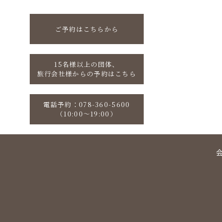
ご予約はこちらから
15名様以上の団体、
旅行会社様からの予約はこちら
電話予約：078-360-5600
（10:00〜19:00）