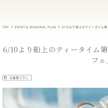
TOP
EVENT & SEASONAL PLAN
6/10より船上のティータイム
6/10より船上のティータイム
フェ
お食事プラン