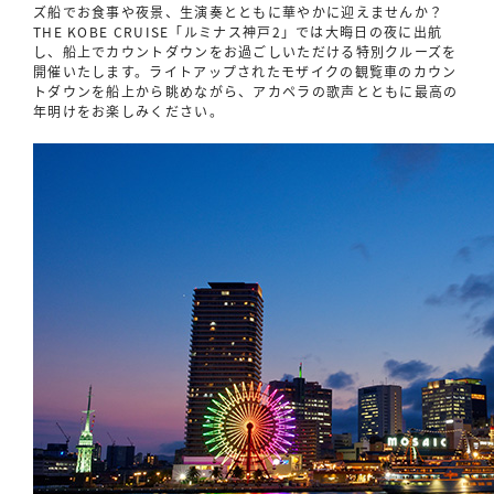
ズ船でお食事や夜景、生演奏とともに華やかに迎えませんか？
THE KOBE CRUISE「ルミナス神戸2」では大晦日の夜に出航
し、船上でカウントダウンをお過ごしいただける特別クルーズを
開催いたします。ライトアップされたモザイクの観覧車のカウン
トダウンを船上から眺めながら、アカペラの歌声とともに最高の
年明けをお楽しみください。