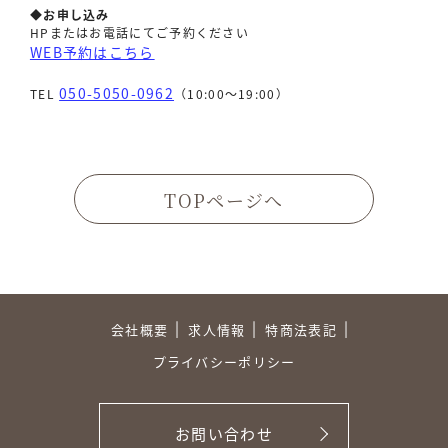
◆お申し込み
HPまたはお電話にてご予約ください
WEB予約はこちら
050-5050-0962
TEL
（10:00〜19:00）
TOPページへ
会社概要
求人情報
特商法表記
プライバシーポリシー
お問い合わせ