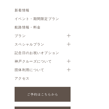
新着情報
イベント・期間限定プラン
航路情報・料金
プラン
スペシャルプラン
記念日のお祝いオプション
神戸クルーズについて
団体利用について
アクセス
ご予約はこちらから