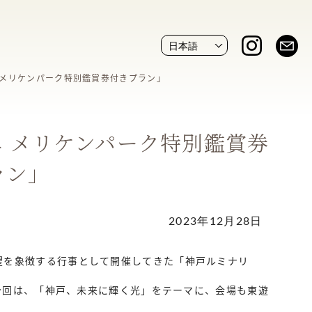
 メリケンパーク特別鑑賞券付きプラン」
 メリケンパーク特別鑑賞券
ラン」
2023年12月28日
望を象徴する行事として開催してきた「神戸ルミナリ
る今回は、「神戸、未来に輝く光」をテーマに、会場も東遊