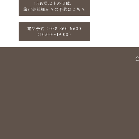
15名様以上の団体、
旅行会社様からの予約はこちら
電話予約：078-360-5600
（10:00〜19:00）