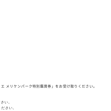
エ メリケンパーク特別鑑賞券」をお受け取りください。
さい。

ださい。
