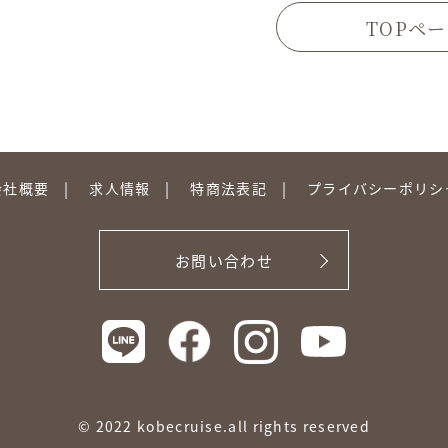
TOPペ
会社概要
求人情報
特商法表記
プライバシーポリシ
お問い合わせ
© 2022 kobecruise.all rights reserved