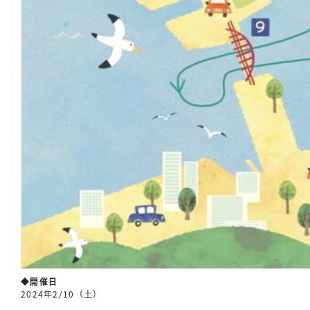
◆開催日
2024年2/10（土）