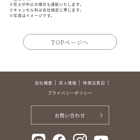
※花火が中止の場合も運航いたします。
※キャンセル料は当社規定に準じます。
※写真はイメージです。
TOPページへ
会社概要
求人情報
特商法表記
プライバシーポリシー
お問い合わせ