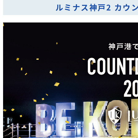
ルミナス神戸2 カウ