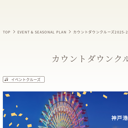
TOP
EVENT & SEASONAL PLAN
カウントダウンクルーズ2025-2
カウントダウンクルー
イベントクルーズ