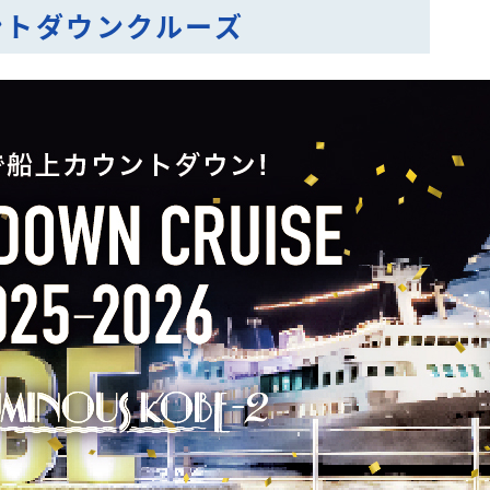
ントダウンクルーズ