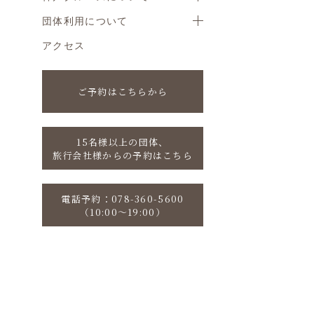
団体利用について
アクセス
ご予約はこちらから
15名様以上の団体、
旅行会社様からの予約はこちら
電話予約：078-360-5600
（10:00〜19:00）