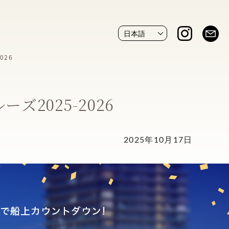
026
ズ2025-2026
2025年10月17日