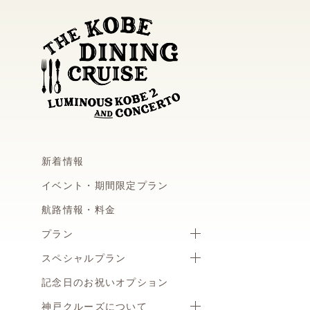
新着情報
イベント・期間限定プラン
航路情報・料金
プラン
スペシャルプラン
記念日のお祝いオプション
神戸クルーズについて