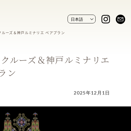
クルーズ＆神戸ルミナリエ ペアプラン
トクルーズ＆神戸ルミナリエ
ラン
2025年12月1日