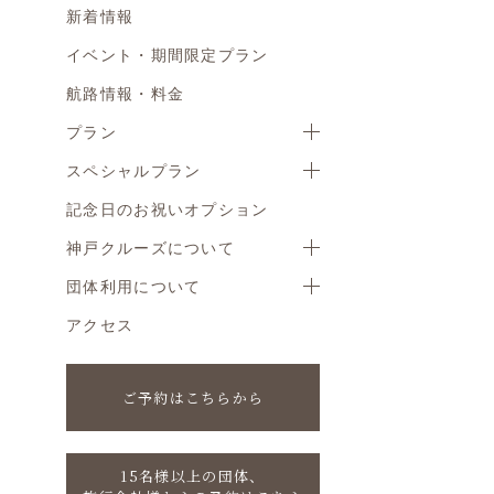
新着情報
イベント・期間限定プラン
航路情報・料金
プラン
スペシャルプラン
記念日のお祝いオプション
神戸クルーズについて
団体利用について
アクセス
ご予約はこちらから
15名様以上の団体、