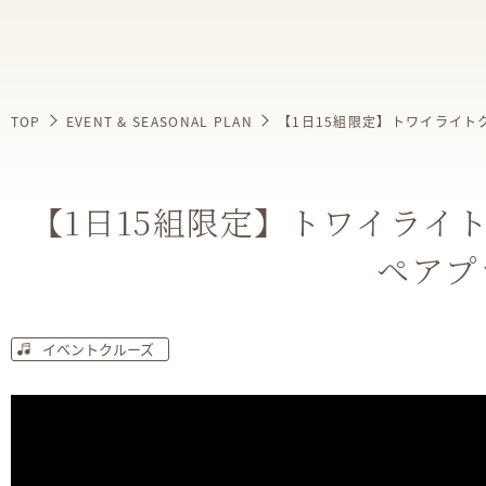
TOP
EVENT & SEASONAL PLAN
【1日15組限定】トワイライト
【1日15組限定】トワイライ
ペアプ
イベントクルーズ