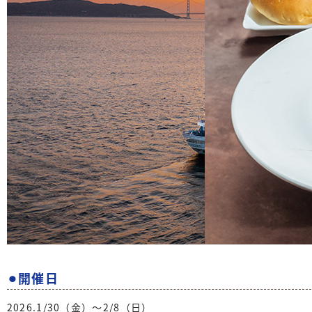
⚫︎開催日
2026.1/30（金）〜2/8（日）