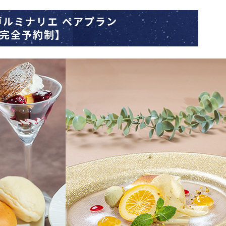
ルミナリエ ペアプラン
・完全予約制】