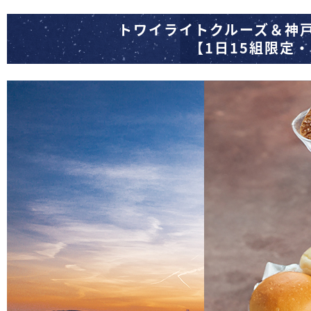
トワイライトクルーズ＆神戸
【1日15組限定