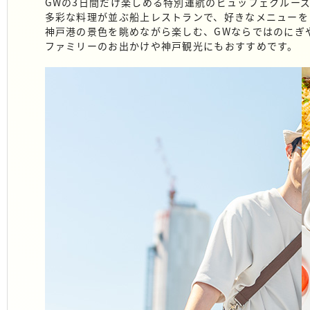
GWの3日間だけ楽しめる特別運航のビュッフェクルー
多彩な料理が並ぶ船上レストランで、好きなメニューを
神戸港の景色を眺めながら楽しむ、GWならではのにぎ
ファミリーのお出かけや神戸観光にもおすすめです。