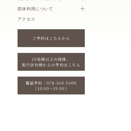
団体利用について
アクセス
ご予約はこちらから
15名様以上の団体、
旅行会社様からの予約はこちら
電話予約：078-360-5600
（10:00〜19:00）