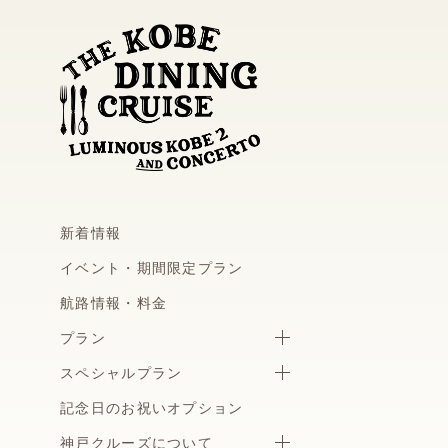
新着情報
イベント・期間限定プラン
航路情報・料金
プラン
スペシャルプラン
記念日のお祝いオプション
神戸クルーズについて