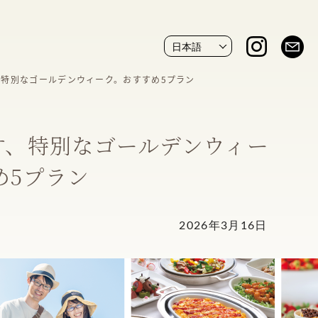
、特別なゴールデンウィーク。おすすめ5プラン
す、特別なゴールデンウィー
め5プラン
2026年3月16日